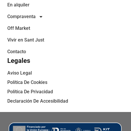
En alquiler
Compraventa
Off Market
Vivir en Sant Just
Contacto
Legales
Aviso Legal
Política De Cookies
Política De Privacidad
Declaración De Accesibilidad