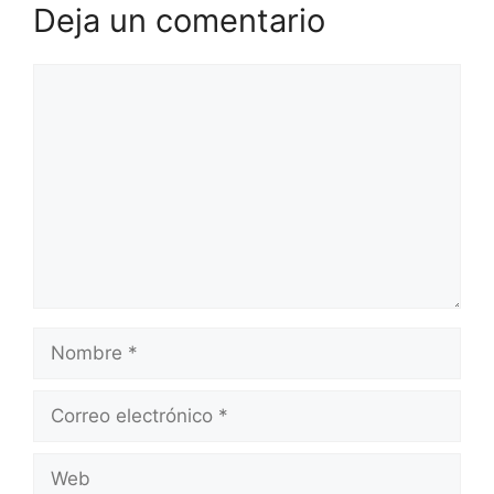
Deja un comentario