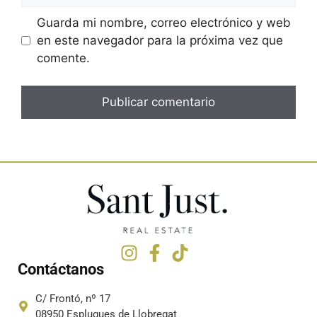
Guarda mi nombre, correo electrónico y web
en este navegador para la próxima vez que
comente.
Contáctanos
C/ Frontó, nº 17
08950 Esplugues de Llobregat