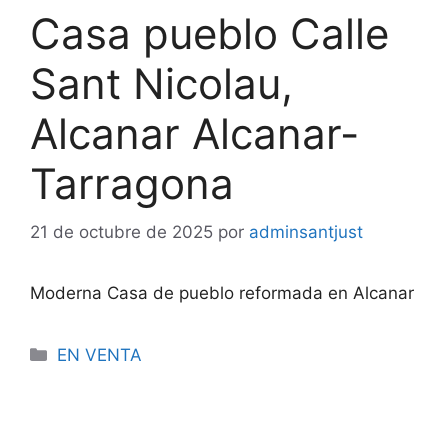
Casa pueblo Calle
Sant Nicolau,
Alcanar Alcanar-
Tarragona
21 de octubre de 2025
por
adminsantjust
Moderna Casa de pueblo reformada en Alcanar
EN VENTA