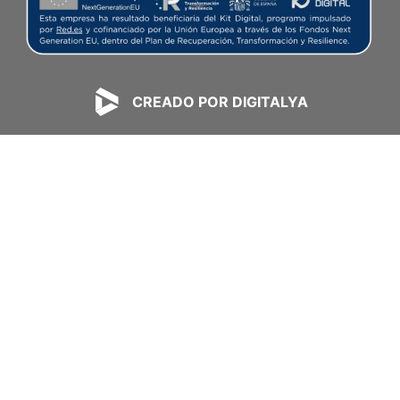
CREADO POR DIGITALYA