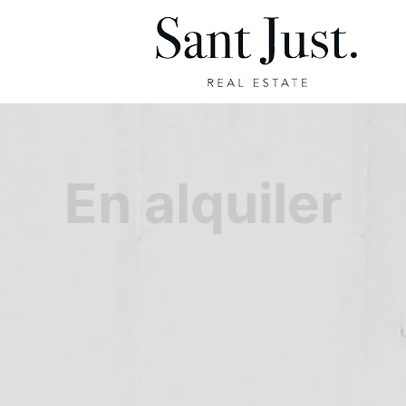
En alquiler