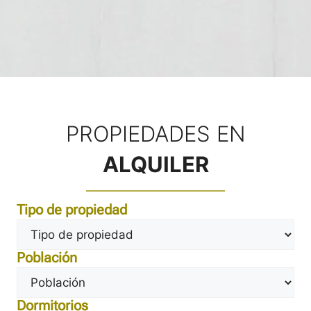
PROPIEDADES EN
ALQUILER
Tipo de propiedad
Población
Dormitorios