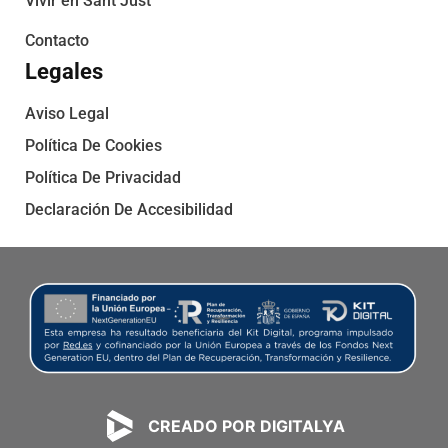
Vivir en Sant Just
Contacto
Legales
Aviso Legal
Política De Cookies
Política De Privacidad
Declaración De Accesibilidad
CREADO POR DIGITALYA