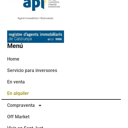
Menú
Home
Servicio para inversores
En venta
En alquiler
Compraventa
Off Market