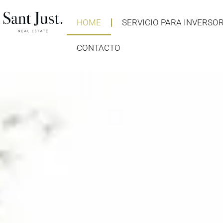
HOME
SERVICIO PARA INVERSO
CONTACTO